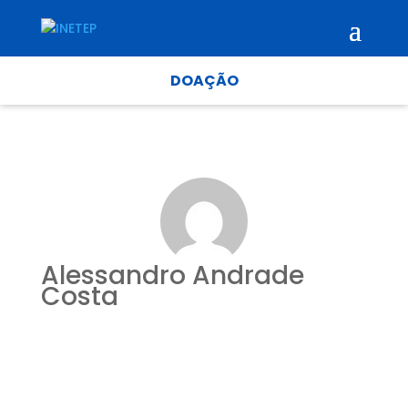
DOAÇÃO
Alessandro Andrade
Costa