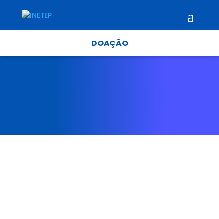
DOAÇÃO